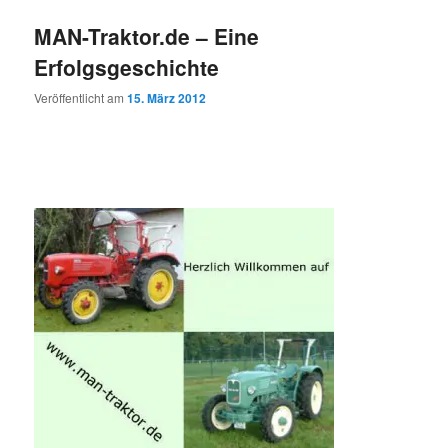
MAN-Traktor.de – Eine
Erfolgsgeschichte
Veröffentlicht am
15. März 2012